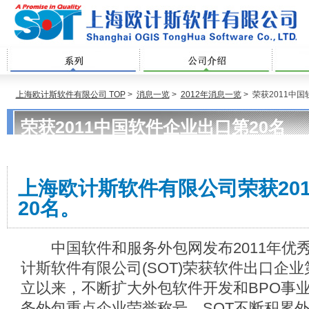
系列
公司介绍
上海欧计斯软件有限公司 TOP
>
消息一览
>
2012年消息一览
>
荣获2011中
荣获2011中国软件企业出口第20名
上海欧计斯软件有限公司荣获20
20名。
中国软件和服务外包网发布2011年优
计斯软件有限公司(SOT)荣获软件出口企业第
立以来，不断扩大外包软件开发和BPO事业
务外包重点企业荣誉称号。SOT不断积累