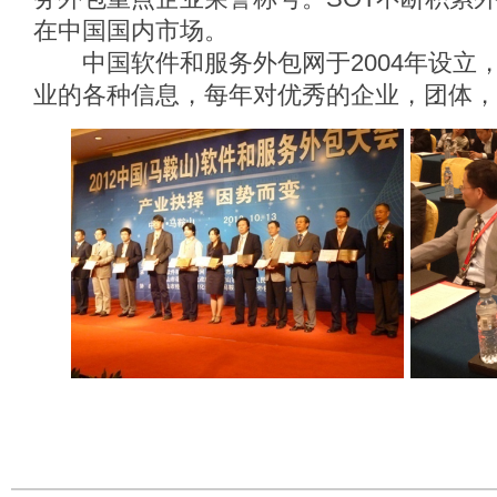
在中国国内市场。
中国软件和服务外包网于2004年设立
业的各种信息，每年对优秀的企业，团体，